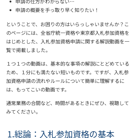
申請の仕方がわからない…
申請の概要を手っ取り早く知りたい！
ということで、お困りの方はいらっしゃいませんか？こ
のページには、全省庁統一資格や東京都入札参加資格を
はじめとした、入札参加資格申請に関する解説動画を一
覧で掲載しました。
１つ１つの動画は、基本的な事項の解説にとどめている
ため、１分にも満たない短いものです。ですが、入札参
加資格申請の流れやルールについて簡単に理解するに
は、もってこいの動画です。
通常業務の合間など、時間があるときにぜひ、視聴して
みてください。
1.総論：入札参加資格の基本