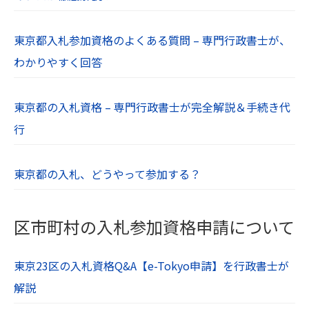
東京都入札参加資格のよくある質問 – 専門行政書士が、
わかりやすく回答
東京都の入札資格 – 専門行政書士が完全解説＆手続き代
行
東京都の入札、どうやって参加する？
区市町村の入札参加資格申請について
東京23区の入札資格Q&A【e-Tokyo申請】を行政書士が
解説