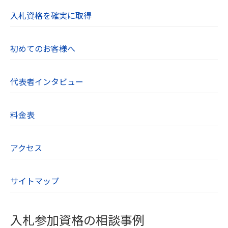
入札資格を確実に取得
初めてのお客様へ
代表者インタビュー
料金表
アクセス
サイトマップ
入札参加資格の相談事例