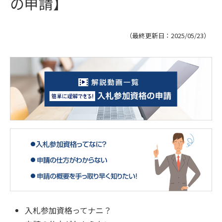
の申請】
（最終更新日：
2025/05/23
）
入札参加資格ってナニ？