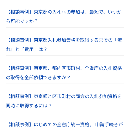
【相談事例】東京都の入札への参加は、最短で、いつか
ら可能ですか？
【相談事例】東京都入札参加資格を取得するまでの「流
れ」と「費用」は？
【相談事例】東京都、都内区市町村、全省庁の入札資格
の取得を全部依頼できますか？
【相談事例】東京都と区市町村の両方の入札参加資格を
同時に取得するには？
【相談事例】はじめての全省庁統一資格。 申請手続きが