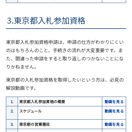
3.東京都入札参加資格
東京都入札参加資格申請は、申請の仕方がわかりにくい
のはもちろんのこと、手続きの流れが大変重要です。ま
た、間違った申請をすると取り返しのつかないことにな
りかねません。
東京都の入札参加資格を取得したいという方は、必見の
解説動画です。
1.
東京都入札参加資格の概要
動画を見る
2.
スケジュール
動
画を見る
3.
東京都の営業種目
動
画を見る