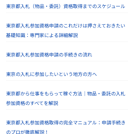
東京都入札（物品・委託）資格取得までのスケジュール
東京都入札参加資格申請のこれだけは押さえておきたい
基礎知識：専門家による詳細解説
東京都入札参加資格申請の手続きの流れ
東京の入札に参加したいという地方の方へ
東京都から仕事をもらって稼ぐ方法｜物品・委託の入札
参加資格のすべてを解説
東京都入札参加資格取得の完全マニュアル：申請手続き
のプロが徹底解説！