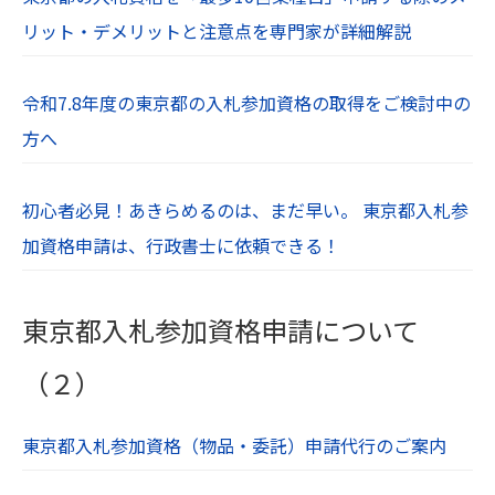
リット・デメリットと注意点を専門家が詳細解説
令和7.8年度の東京都の入札参加資格の取得をご検討中の
方へ
初心者必見！あきらめるのは、まだ早い。 東京都入札参
加資格申請は、行政書士に依頼できる！
東京都入札参加資格申請について
（２）
東京都入札参加資格（物品・委託）申請代行のご案内