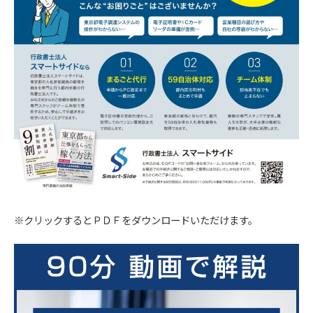
※クリックするとＰＤＦをダウンロードいただけます。