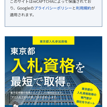
このサイトはreCAPTCHAによって保護されてお
り、Googleの
プライバシーポリシー
と
利用規約
が
適用されます。