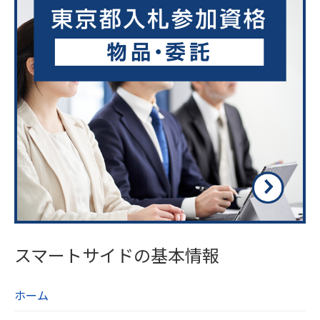
スマートサイドの基本情報
ホーム