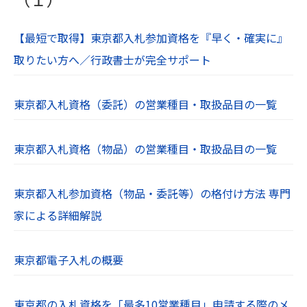
【最短で取得】東京都入札参加資格を『早く・確実に』
取りたい方へ／行政書士が完全サポート
東京都入札資格（委託）の営業種目・取扱品目の一覧
東京都入札資格（物品）の営業種目・取扱品目の一覧
東京都入札参加資格（物品・委託等）の格付け方法 専門
家による詳細解説
東京都電子入札の概要
東京都の入札資格を「最多10営業種目」申請する際のメ