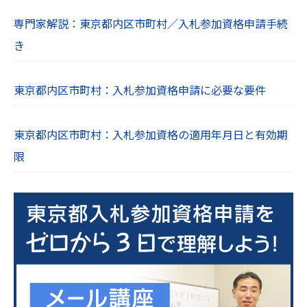
専門家解説：東京都内区市町村／入札参加資格申請手続
き
東京都内区市町村：入札参加資格申請に必要な要件
東京都内区市町村：入札参加資格の適用年月日と有効期
限