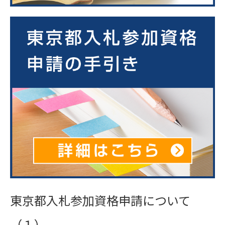
東京都入札参加資格申請について
（１）