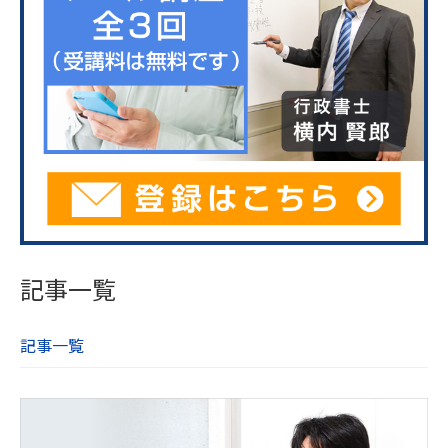
記事一覧
記事一覧