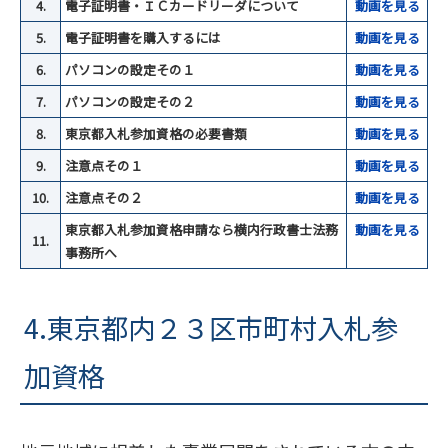
4.
電子証明書・ＩＣカードリーダについて
動画を見る
5.
電子証明書を購入するには
動画を見る
6.
パソコンの設定その１
動画を見る
7.
パソコンの設定その２
動画を見る
8.
東京都入札参加資格の必要書類
動画を見る
9.
注意点その１
動画を見る
10.
注意点その２
動画を見る
東京都入札参加資格申請なら横内行政書士法務
動画を見る
11.
事務所へ
4.東京都内２３区市町村入札参
加資格