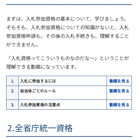
まずは、入札参加資格の基本について、学びましょう。
そもそも、入札参加資格についての知識がないと、入札
参加資格申請も、その後の入札手続きも、理解すること
ができません。
「入札資格ってこういうものなのだな～」ということが
理解できる動画になっています。
1.
入札に参加するには
動画を見る
2.
自治体ごとのルール
動
画を見る
3.
入札参加資格の注意点
動
画を見る
2.全省庁統一資格