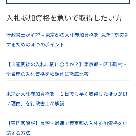
入札参加資格を急いで取得したい方
行政書士が解説 – 東京都の入札参加資格を“急ぎ”で取得
するための４つのポイント
【３週間後の入札に間に合うか？】東京都・区市町村・
全省庁の入札資格を種類別に徹底比較
東京都入札参加資格を「１日でも早く取得したほうが良
い理由」を行政書士が解説
【専門家解説】最短・最速で東京都の入札参加資格を申
請する方法