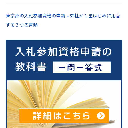
東京都の入札参加資格の申請 – 御社が１番はじめに用意
する３つの書類