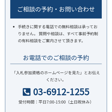
ご相談の予約・お問い合わせ
手続きに関する電話での無料相談は承ってお
りません。 質問や相談は、すべて事前予約制
の有料相談をご案内させて頂きます。
お電話でのご相談の予約
「入札参加資格のホームページを見た」とお伝え
ください。
03-6912-1255
受付時間：平日7:00-15:00（土日祝休み）