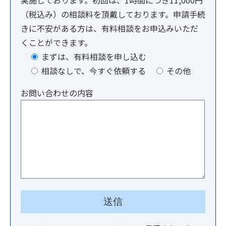
（税込み）の相談料を頂戴しております。申請手続
きに不安がある方は、有料相談をお申込みいただ
くことができます。
まずは、有料相談を申し込む
相談なしで、今すぐ依頼する
その他
お問い合わせの内容