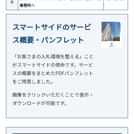
6.
事務所へ
スマートサイドのサービ
ス概要・パンフレット
「お客さまの入札環境を整える」こと
がスマートサイドの使命です。サービ
スの概要をまとめたPDFパンフレット
をご用意しました。
画像をクリックいただくことで表示・
ダウンロードが可能です。