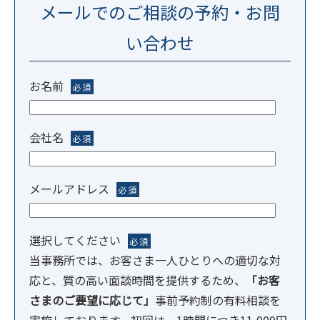
メールでのご相談の予約・お問
い合わせ
お名前
必須
会社名
必須
メールアドレス
必須
選択してください
必須
当事務所では、お客さま一人ひとりへの適切な対
応と、質の高い面談時間を提供するため、
「お客
さまのご要望に応じて」
事前予約制の有料相談を
実施しております。初回は、1時間につき11,000円