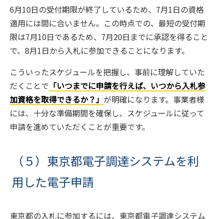
6月10日の受付期限が終了しているため、7月1日の資格
適用には間に合いません。この時点での、最短の受付期
限は7月10日であるため、7月20日までに承認を得ること
で、8月1日から入札に参加できることになります。
こういったスケジュールを把握し、事前に理解していた
だくことで
「いつまでに申請を行えば、いつから入札参
加資格を取得できるか？」
が明確になります。事業者様
には、十分な準備期間を確保し、スケジュールに従って
申請を進めていただくことが重要です。
（５）東京都電子調達システムを利
用した電子申請
東京都の入札に参加するには、東京都電子調達システム