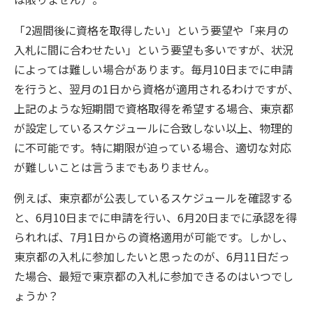
「2週間後に資格を取得したい」という要望や「来月の
入札に間に合わせたい」という要望も多いですが、状況
によっては難しい場合があります。毎月10日までに申請
を行うと、翌月の1日から資格が適用されるわけですが、
上記のような短期間で資格取得を希望する場合、東京都
が設定しているスケジュールに合致しない以上、物理的
に不可能です。特に期限が迫っている場合、適切な対応
が難しいことは言うまでもありません。
例えば、東京都が公表しているスケジュールを確認する
と、6月10日までに申請を行い、6月20日までに承認を得
られれば、7月1日からの資格適用が可能です。しかし、
東京都の入札に参加したいと思ったのが、6月11日だっ
た場合、最短で東京都の入札に参加できるのはいつでし
ょうか？