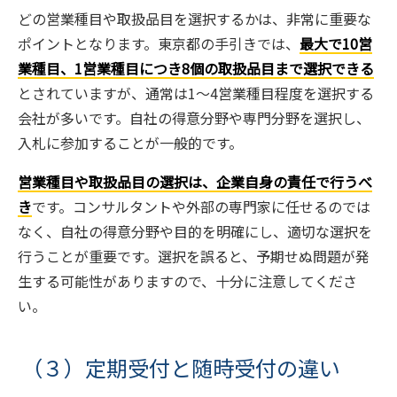
どの営業種目や取扱品目を選択するかは、非常に重要な
ポイントとなります。東京都の手引きでは、
最大で10営
業種目、1営業種目につき8個の取扱品目まで選択できる
とされていますが、通常は1～4営業種目程度を選択する
会社が多いです。自社の得意分野や専門分野を選択し、
入札に参加することが一般的です。
営業種目や取扱品目の選択は、企業自身の責任で行うべ
き
です。コンサルタントや外部の専門家に任せるのでは
なく、自社の得意分野や目的を明確にし、適切な選択を
行うことが重要です。選択を誤ると、予期せぬ問題が発
生する可能性がありますので、十分に注意してくださ
い。
（３）定期受付と随時受付の違い