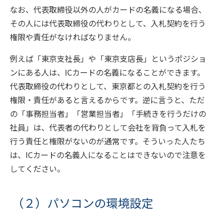
なお、代表取締役以外の人がカードの名義になる場合、
その人には代表取締役の代わりとして、入札契約を行う
権限や責任がなければなりません。
例えば「東京支社長」や「東京支店長」というポジショ
ンにある人は、
IC
カードの名義になることができます。
代表取締役の代わりとして、東京都との入札契約を行う
権限・責任があると言えるからです。逆に言うと、ただ
の「事務担当者」「営業担当者」「手続きを行うだけの
社員」は、代表者の代わりとして会社を背負って入札を
行う責任と権限がないのが通常です。そういった人たち
は、
IC
カードの名義人になることはできないので注意を
してください。
（２）パソコンの環境設定