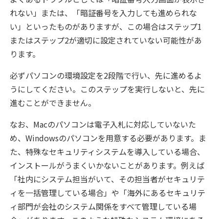
れない」または、「暗証番号を入力しても進められな
い」といったものがありますが、この場合はステップ1
またはステップ2が適切に設定されていない可能性があ
ります。
必ずパソコンの環境設定を2段階で行い、先に進めるよ
うにしてください。このステップを実行しないと、先に
進むことができません。
なお、Macのパソコンは電子入札に対応していないた
め、Windowsのパソコンを用意する必要があります。ま
た、特殊なセキュリティシステムを導入している場合、
インストールがうまくいかないことがあります。例えば
「社内にシステム担当がいて、その担当者がセキュリテ
ィを一括管理している場合」や「海外にあるセキュリテ
ィ部門が会社のシステム関係をすべて管理している場