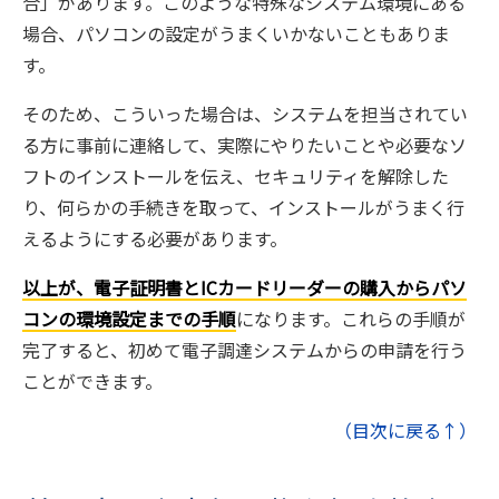
合」があります。このような特殊なシステム環境にある
場合、パソコンの設定がうまくいかないこともありま
す。
そのため、こういった場合は、システムを担当されてい
る方に事前に連絡して、実際にやりたいことや必要なソ
フトのインストールを伝え、セキュリティを解除した
り、何らかの手続きを取って、インストールがうまく行
えるようにする必要があります。
以上が、電子証明書とICカードリーダーの購入からパソ
コンの環境設定までの手順
になります。これらの手順が
完了すると、初めて電子調達システムからの申請を行う
ことができます。
（目次に戻る↑）