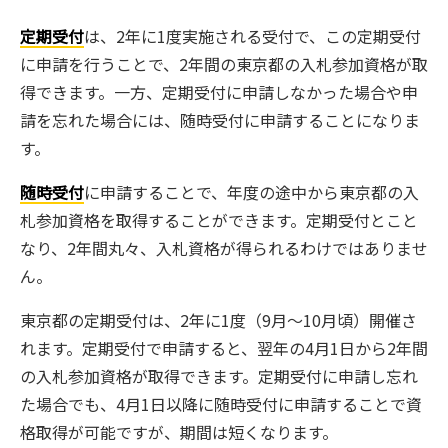
定期受付
は、2年に1度実施される受付で、この定期受付
に申請を行うことで、2年間の東京都の入札参加資格が取
得できます。一方、定期受付に申請しなかった場合や申
請を忘れた場合には、随時受付に申請することになりま
す。
随時受付
に申請することで、年度の途中から東京都の入
札参加資格を取得することができます。定期受付とこと
なり、2年間丸々、入札資格が得られるわけではありませ
ん。
東京都の定期受付は、2年に1度（9月～10月頃）開催さ
れます。定期受付で申請すると、翌年の4月1日から2年間
の入札参加資格が取得できます。定期受付に申請し忘れ
た場合でも、4月1日以降に随時受付に申請することで資
格取得が可能ですが、期間は短くなります。