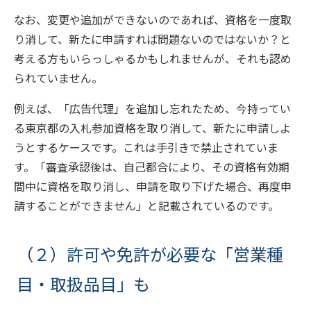
なお、変更や追加ができないのであれば、資格を一度取
り消して、新たに申請すれば問題ないのではないか？と
考える方もいらっしゃるかもしれませんが、それも認め
られていません。
例えば、「広告代理」を追加し忘れたため、今持ってい
る東京都の入札参加資格を取り消して、新たに申請しよ
うとするケースです。これは手引きで禁止されていま
す。「審査承認後は、自己都合により、その資格有効期
間中に資格を取り消し、申請を取り下げた場合、再度申
請することができません」と記載されているのです。
（２）許可や免許が必要な「営業種
目・取扱品目」も