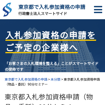
東京都で入札参加資格の申請
行政書士法人スマートサイド
入札参加資格の申請を
ご予定の企業様へ
「お客さまの入札環境を整える」ことがスマートサイド
の使命です
東京都で入札参加資格の申請
>
未分類
>
東京都入札参加資格申請
（物品・委託）90分セミナー
東京都入札参加資格申請（物