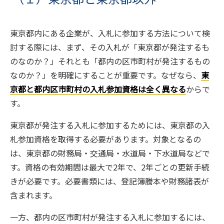
東京都内にある企業が、入札に参加する方法について検
討する際には、まず、その入札が「東京都が発注するも
のなのか？」それとも「都内の区市町村が発注するもの
なのか？」を明確にすることが重要です。なぜなら、
東
京都と都内区市町村の入札参加資格は全く異なる
からで
す。
東京都が発注する入札に参加するためには、東京都の入
札参加資格を取得する必要があります。対象となるの
は、東京都の財務局・交通局・水道局・下水道局などで
す。資格の有効期間は最大で2年で、2年ごとの更新手続
きが必要です。必要書類には、登記簿謄本や財務諸表が
含まれます。
一方、都内の区市町村が発注する入札に参加するには、