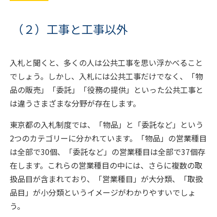
（２）工事と工事以外
入札と聞くと、多くの人は公共工事を思い浮かべること
でしょう。しかし、入札には公共工事だけでなく、「物
品の販売」「委託」「役務の提供」といった公共工事と
は違うさまざまな分野が存在します。
東京都の入札制度では、「物品」と「委託など」という
2つのカテゴリーに分かれています。「物品」の営業種目
は全部で30個、「委託など」の営業種目は全部で37個存
在します。これらの営業種目の中には、さらに複数の取
扱品目が含まれており、「営業種目」が大分類、「取扱
品目」が小分類というイメージがわかりやすいでしょ
う。