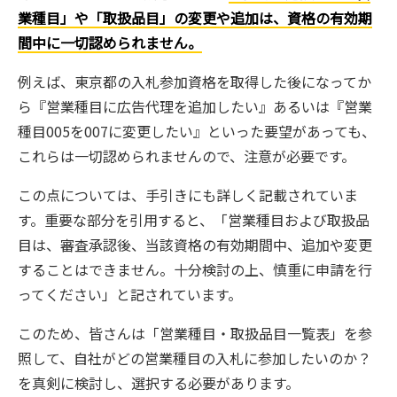
業種目」や「取扱品目」の変更や追加は、資格の有効期
間中に一切認められません。
例えば、東京都の入札参加資格を取得した後になってか
ら『営業種目に広告代理を追加したい』あるいは『営業
種目005を007に変更したい』といった要望があっても、
これらは一切認められませんので、注意が必要です。
この点については、手引きにも詳しく記載されていま
す。重要な部分を引用すると、「営業種目および取扱品
目は、審査承認後、当該資格の有効期間中、追加や変更
することはできません。十分検討の上、慎重に申請を行
ってください」と記されています。
このため、皆さんは「営業種目・取扱品目一覧表」を参
照して、自社がどの営業種目の入札に参加したいのか？
を真剣に検討し、選択する必要があります。