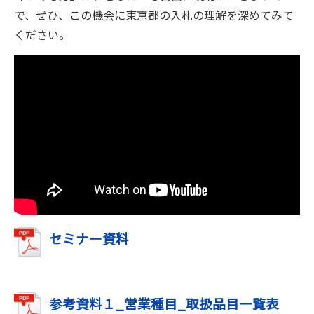
で、ぜひ、この機会に東京都の入札の理解を深めてみて
ください。
セミナー資料
参考資料１_営業種目_取扱品目一覧表