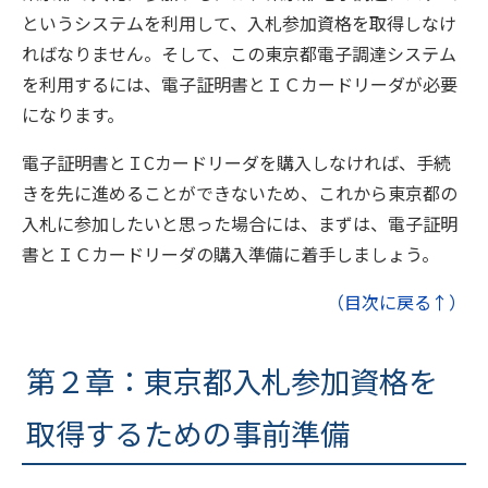
というシステムを利用して、入札参加資格を取得しなけ
ればなりません。そして、この東京都電子調達システム
を利用するには、電子証明書とＩＣカードリーダが必要
になります。
電子証明書とＩCカードリーダを購入しなければ、手続
きを先に進めることができないため、これから東京都の
入札に参加したいと思った場合には、まずは、電子証明
書とＩＣカードリーダの購入準備に着手しましょう。
（目次に戻る↑）
第２章：東京都入札参加資格を
取得するための事前準備