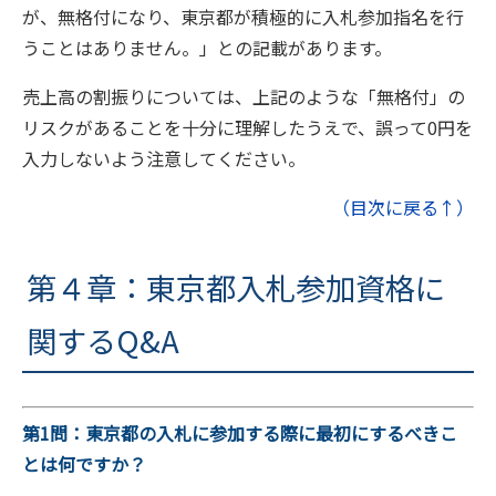
が、無格付になり、東京都が積極的に入札参加指名を行
うことはありません。」との記載があります。
売上高の割振りについては、上記のような「無格付」の
リスクがあることを十分に理解したうえで、誤って0円を
入力しないよう注意してください。
（目次に戻る↑）
第４章：東京都入札参加資格に
関するQ&A
第1問：東京都の入札に参加する際に最初にするべきこ
とは何ですか？