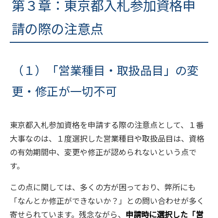
第３章：東京都入札参加資格申
請の際の注意点
（１）「営業種目・取扱品目」の変
更・修正が一切不可
東京都入札参加資格を申請する際の注意点として、１番
大事なのは、１度選択した営業種目や取扱品目は、資格
の有効期間中、変更や修正が認められないという点で
す。
この点に関しては、多くの方が困っており、弊所にも
「なんとか修正ができないか？」との問い合わせが多く
寄せられています。残念ながら、
申請時に選択した「営