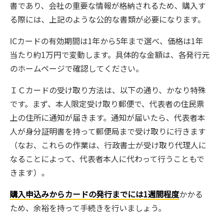
書であり、会社の重要な情報が格納されるため、購入す
る際には、上記のような公的な書類が必要になります。
ICカードの有効期間は1年から5年まで選べ、価格は1年
当たり約1万円で変動します。具体的な金額は、各発行元
のホームページで確認してください。
ＩＣカードの受け取り方法は、以下の通り、かなり特殊
です。まず、本人限定受け取り郵便で、代表者の住民票
上の住所に通知が届きます。通知が届いたら、代表者本
人が身分証明書を持って郵便局まで受け取りに行きます
（なお、これらの作業は、行政書士が受け取り代理人に
なることによって、代表者本人に代わって行うこともで
きます）。
購入申込みからカードの発行までには1週間程度
かかる
ため、余裕を持って手続きを行いましょう。