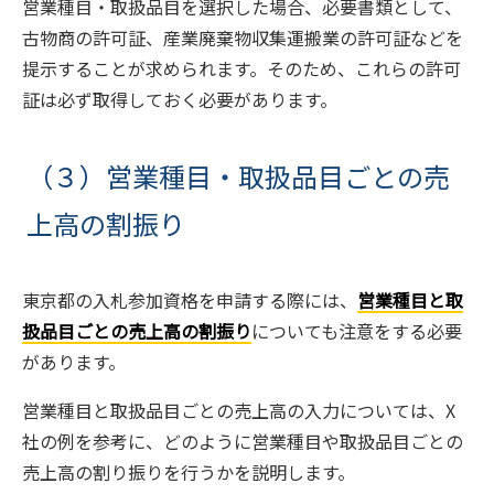
営業種目・取扱品目を選択した場合、必要書類として、
古物商の許可証、産業廃棄物収集運搬業の許可証などを
提示することが求められます。そのため、これらの許可
証は必ず取得しておく必要があります。
（３）営業種目・取扱品目ごとの売
上高の割振り
東京都の入札参加資格を申請する際には、
営業種目と取
扱品目ごとの売上高の割振り
についても注意をする必要
があります。
営業種目と取扱品目ごとの売上高の入力については、X
社の例を参考に、どのように営業種目や取扱品目ごとの
売上高の割り振りを行うかを説明します。