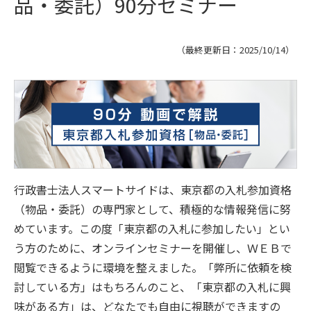
品・委託）90分セミナー
（最終更新日：
2025/10/14
）
行政書士法人スマートサイドは、東京都の入札参加資格
（物品・委託）の専門家として、積極的な情報発信に努
めています。この度「東京都の入札に参加したい」とい
う方のために、オンラインセミナーを開催し、ＷＥＢで
閲覧できるように環境を整えました。「弊所に依頼を検
討している方」はもちろんのこと、「東京都の入札に興
味がある方」は、どなたでも自由に視聴ができますの