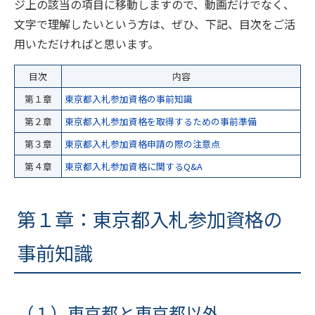
ジ上の該当の項目に移動しますので、動画だけでなく、
文字で理解したいという方は、ぜひ、下記、目次をご活
用いただければと思います。
目次
内容
第１章
東京都入札参加資格の事前知識
第２章
東京都入札参加資格を取得するための事前準備
第３章
東京都入札参加資格申請の際の注意点
第４章
東京都入札参加資格に関するQ&A
第１章：東京都入札参加資格の
事前知識
（１）東京都と東京都以外