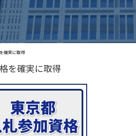
を確実に取得
格を確実に取得