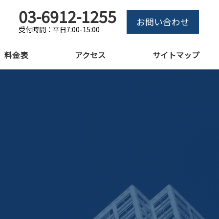
03-6912-1255
お問い合わせ
受付時間：平日7:00-15:00
料金表
アクセス
サイトマップ