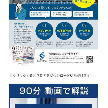
※クリックするとＰＤＦをダウンロードいただけます。