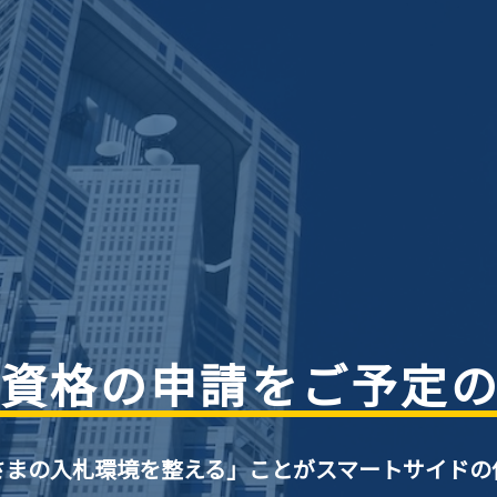
資格の申請をご予定
さまの入札環境を整える」ことがスマートサイドの