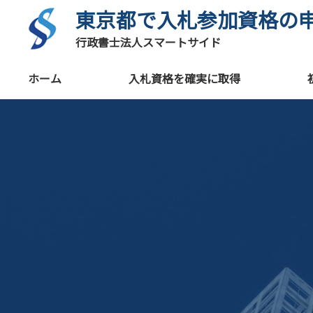
東京都で入札参加資格の
行政書士法人スマートサイド
ホーム
入札資格を確実に取得