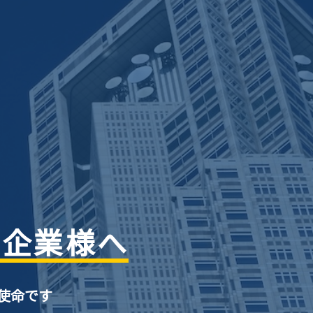
の企業様へ
使命です