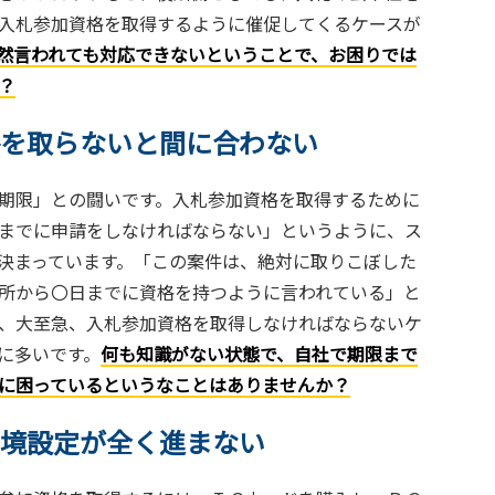
入札参加資格を取得するように催促してくるケースが
然言われても対応できないということで、お困りでは
？
を取らないと間に合わない
期限」との闘いです。入札参加資格を取得するために
までに申請をしなければならない」というように、ス
決まっています。「この案件は、絶対に取りこぼした
所から〇日までに資格を持つように言われている」と
、大至急、入札参加資格を取得しなければならないケ
に多いです。
何も知識がない状態で、自社で期限まで
に困っているというなことはありませんか？
境設定が全く進まない