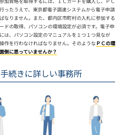
参加資格を取得するには、ＩＣカードを購入し、ＰＣ
行ったうえで、東京都電子調達システムから電子申請
ばなりません。また、都内区市町村の入札に参加する
ードの取得、パソコンの環境設定が必須です。電子申
には、パソコン設定のマニュアルを１つ１つ見なが
操作を行わなければなりません。そのような
ＰＣの環
面倒に思っていませんか？
の手続きに詳しい事務所