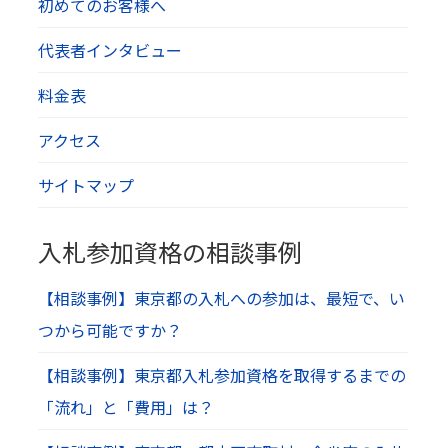
初めてのお客様へ
代表者インタビュー
料金表
アクセス
サイトマップ
入札参加資格の相談事例
【相談事例】東京都の入札への参加は、最短で、い
つから可能ですか？
【相談事例】東京都入札参加資格を取得するまでの
「流れ」と「費用」は？