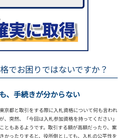
資格でお困りではないですか？
も、手続きが分からない
東京都と取引をする際に入札資格について何も言われ
が、突然、「今回は入札参加資格を持ってください」
こともあるようです。取引する額が高額だったり、案
きかったりすると、役所側としても、入札の公平性を