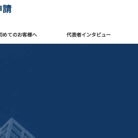
申請
初めてのお客様へ
代表者インタビュー