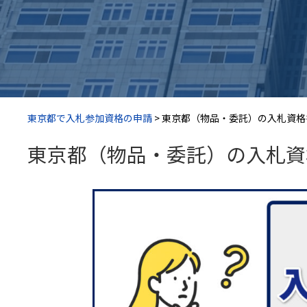
東京都で入札参加資格の申請
>
東京都（物品・委託）の入札資格
東京都（物品・委託）の入札資