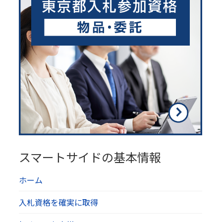
スマートサイドの基本情報
ホーム
入札資格を確実に取得