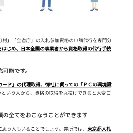
町村」「全省庁」の入札参加資格の申請代行を専門分
をはじめ、日本全国の事業者から資格取得の代行手続
応可能です。
カード」の代理取得、御社に伺っての「ＰＣの環境設
いという人から、資格の取得を丸投げできると大変ご
領の全てをおこなうことができます
に思う人もいることでしょう。弊所では、
東京都入札