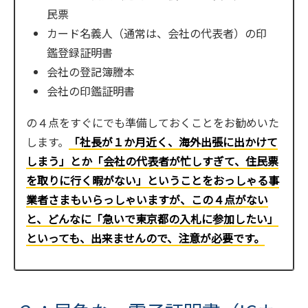
民票
カード名義人（通常は、会社の代表者）の印
鑑登録証明書
会社の登記簿謄本
会社の印鑑証明書
の４点をすぐにでも準備しておくことをお勧めいた
します。
「社長が１か月近く、海外出張に出かけて
しまう」とか「会社の代表者が忙しすぎて、住民票
を取りに行く暇がない」ということをおっしゃる事
業者さまもいらっしゃいますが、この４点がない
と、どんなに「急いで東京都の入札に参加したい」
といっても、出来ませんので、注意が必要です。