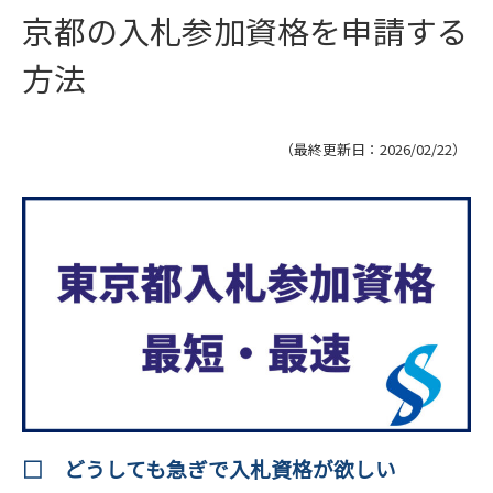
京都の入札参加資格を申請する
方法
（最終更新日：
2026/02/22
）
□ どうしても急ぎで入札資格が欲しい