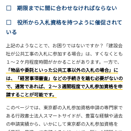
□ 期限までに間に合わせなければならない
□ 役所から入札資格を持つように催促されて
いる
上記のようなことで、お困りではないですか？「建設会
社が公共工事の入札に参加する場合」は、すくなくとも
１～２ケ月程度時間がかかることがあります。一方で、
「物品や委託といった公共工事以外の入札の場合」に
は、「経営事項審査」などの手続きを踏む必要がないの
で、通常であれば、２～３週間程度で入札参加資格を申
請することが可能です。
このページでは、東京都の入札参加資格申請の専門家で
ある行政書士法人スマートサイドが、豊富な経験や過去
の申請実績から、いかにして東京都の入札参加資格を