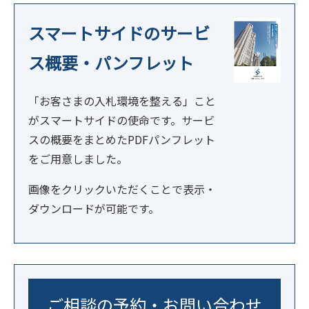
スマートサイドのサービ
ス概要・パンフレット
「お客さまの入札環境を整える」こと
がスマートサイドの使命です。サービ
スの概要をまとめたPDFパンフレット
をご用意しました。
画像をクリックいただくことで表示・
ダウンロードが可能です。
ご相談の予約・お問い合わせ