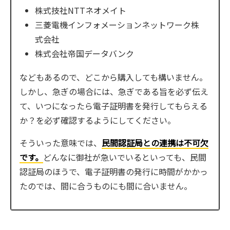
株式技社NTTネオメイト
三菱電機インフォメーションネットワーク株
式会社
株式会社帝国データバンク
などもあるので、どこから購入しても構いません。
しかし、急ぎの場合には、急ぎである旨を必ず伝え
て、いつになったら電子証明書を発行してもらえる
か？を必ず確認するようにしてください。
そういった意味では、
民間認証局との連携は不可欠
です。
どんなに御社が急いでいるといっても、民間
認証局のほうで、電子証明書の発行に時間がかかっ
たのでは、間に合うものにも間に合いません。