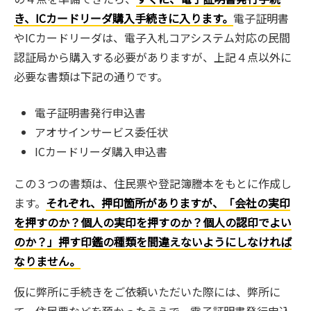
き、ICカードリーダ購入手続きに入ります。
電子証明書
やICカードリーダは、電子入札コアシステム対応の民間
認証局から購入する必要がありますが、上記４点以外に
必要な書類は下記の通りです。
電子証明書発行申込書
アオサインサービス委任状
ICカードリーダ購入申込書
この３つの書類は、住民票や登記簿謄本をもとに作成し
ます。
それぞれ、押印箇所がありますが、「会社の実印
を押すのか？個人の実印を押すのか？個人の認印でよい
のか？」押す印鑑の種類を間違えないようにしなければ
なりません。
仮に弊所に手続きをご依頼いただいた際には、弊所に