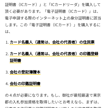
証明書（ICカード）」と「ICカードリーダ」を購入して
頂く必要があります。「電子証明書（ICカード）」は、
電子申請する際のインターネット上の身分証明書に該当
します。この「電子証明書（ICカード）」を購入するに
は、
カード名義人（通常は、会社の代表者）の住民票
カード名義人（通常は、会社の代表者）の印鑑登録
証明書
会社の登記簿謄本
会社の印鑑証明書
の４点が必要になります。もし、御社が最短最速で東京
都の入札参加資格を取得したいとお考えなら、まずは、