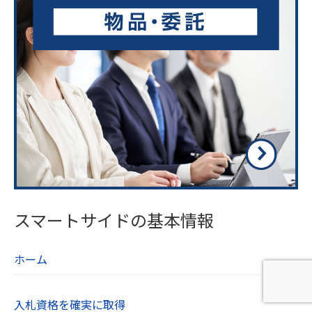
スマートサイドの基本情報
ホーム
入札資格を確実に取得