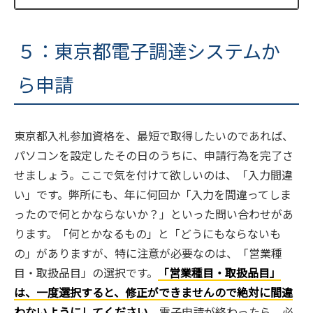
５：東京都電子調達システムか
ら申請
東京都入札参加資格を、最短で取得したいのであれば、
パソコンを設定したその日のうちに、申請行為を完了さ
せましょう。ここで気を付けて欲しいのは、「入力間違
い」です。弊所にも、年に何回か「入力を間違ってしま
ったので何とかならないか？」といった問い合わせがあ
ります。「何とかなるもの」と「どうにもならないも
の」がありますが、特に注意が必要なのは、「営業種
目・取扱品目」の選択です。
「営業種目・取扱品目」
は、一度選択すると、修正ができませんので絶対に間違
わないようにしてください。
電子申請が終わったら、必