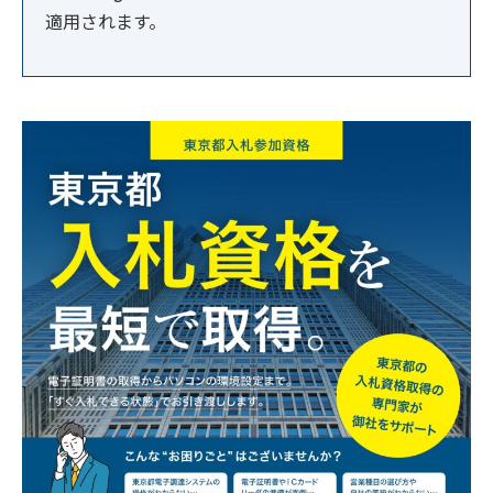
適用されます。