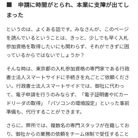
■ 申請に時間がとられ、本業に支障が出てし
まった
というのは、よくある話です。みなさんが、このページ
を読んでいるということは、きっと、少しでも早く入札
参加資格を取得したいにも関わらず、それができずに困
っているからではないでしょうか？
そんな時は、東京都の入札参加資格の専門家である行政
書士法人スマートサイドに手続きを丸ごとご依頼くださ
い。行政書士法人スマートサイドでは、御社に代わっ
て、電子申請を行うのみならず、「電子証明書やICカー
ドリーダの取得」「パソコンの環境設定」といった事前
準備も、代行することができます。
さらに、弊所では、複数名の専門スタッフが在籍してお
り、御社からの業務の依頼をチーム体制で受任すること