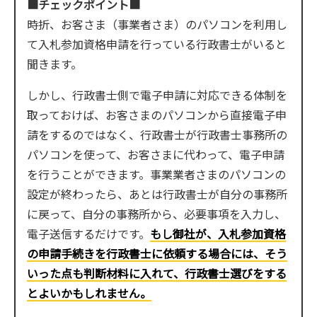
■チェックポイント■
時折、お客さま（事業者さま）のパソコンを利用し
て入札参加資格申請を行っている行政書士がいると
聞きます。
しかし、行政書士側で電子申請に対応できる体制を
取っておけば、お客さまのパソコンから直接電子申
請をするのではなく、行政書士が行政書士事務所の
パソコンを使って、お客さまに代わって、電子申請
を行うことができます。事業業者さまのパソコンの
設定が終わったら、あとは行政書士が自分の事務所
に戻って、自分の事務所から、必要事項を入力し、
電子送信するだけです。
もし御社が、入札参加資格
の申請手続きを行政書士に依頼する場合には、そう
いった点も判断材料に入れて、行政書士選びをする
とよいかもしれません。