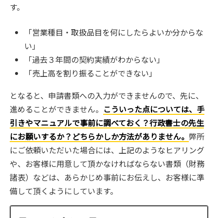
す。
「営業種目・取扱品目を何にしたらよいか分からな
い」
「過去３年間の契約実績がわからない」
「売上高を割り振ることができない」
​となると、申請書類への入力ができませんので、先に、
進めることができません。
こういった点については、手
引きやマニュアルで事前に調べておく？行政書士の先生
にお願いするか？どちらかしか方法がありません。
弊所
にご依頼いただいた場合には、上記のようなヒアリング
や、お客様に用意して頂かなければならない書類（財務
諸表）などは、あらかじめ事前にお伝えし、お客様に準
備して頂くようにしています。