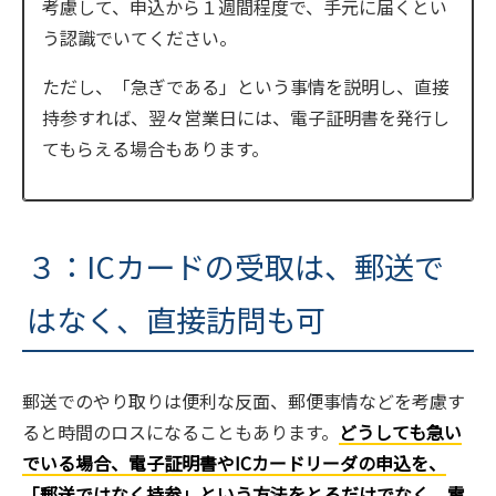
考慮して、申込から１週間程度で、手元に届くとい
う認識でいてください。
ただし、「急ぎである」という事情を説明し、直接
持参すれば、翌々営業日には、電子証明書を発行し
てもらえる場合もあります。
３：ICカードの受取は、郵送で
はなく、直接訪問も可
郵送でのやり取りは便利な反面、郵便事情などを考慮す
ると時間のロスになることもあります。
どうしても急い
でいる場合、電子証明書やICカードリーダの申込を、
「郵送ではなく持参」という方法をとるだけでなく、電