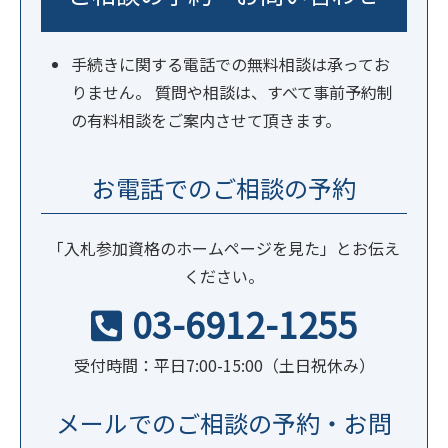
手続きに関する電話での無料相談は承ってお
りません。 質問や相談は、すべて事前予約制
の有料相談をご案内させて頂きます。
お電話でのご相談の予約
「入札参加資格のホームページを見た」とお伝え
ください。
03-6912-1255
受付時間：平日7:00-15:00（土日祝休み）
メールでのご相談の予約・お問