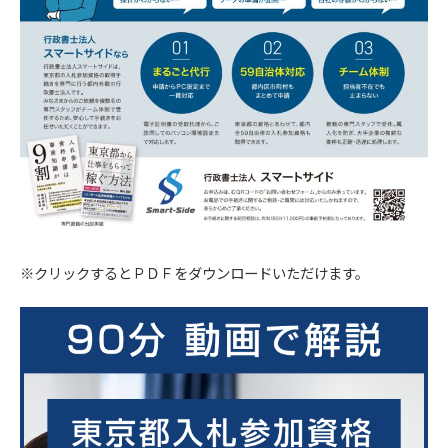
※クリックするとＰＤＦをダウンロードいただけます。