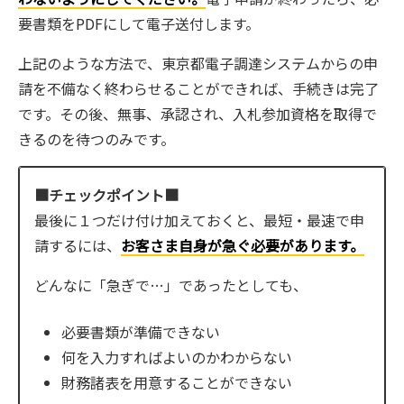
要書類をPDFにして電子送付します。
上記のような方法で、東京都電子調達システムからの申
請を不備なく終わらせることができれば、手続きは完了
です。その後、無事、承認され、入札参加資格を取得で
きるのを待つのみです。
■チェックポイント■
最後に１つだけ付け加えておくと、最短・最速で申
請するには、
お客さま自身が急ぐ必要があります。
どんなに「急ぎで…」であったとしても、
必要書類が準備できない
何を入力すればよいのかわからない
財務諸表を用意することができない