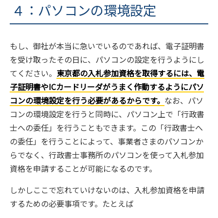
４：パソコンの環境設定
もし、御社が本当に急いでいるのであれば、電子証明書
を受け取ったその日に、パソコンの設定を行うようにし
てください。
東京都の入札参加資格を取得するには、電
子証明書やICカードリーダがうまく作動するようにパソ
コンの環境設定を行う必要があるからです。
なお、パソ
コンの環境設定を行うと同時に、パソコン上で「行政書
士への委任」を行うこともできます。この「行政書士へ
の委任」を行うことによって、事業者さまのパソコンか
らでなく、行政書士事務所のパソコンを使って入札参加
資格を申請することが可能になるのです。
しかしここで忘れていけないのは、入札参加資格を申請
するための必要事項です。たとえば