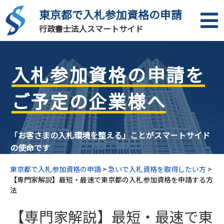
東京都で入札参加資格の申請
行政書士法人スマートサイド
入札参加資格の申請を
ご予定の企業様へ
「お客さまの入札環境を整える」ことがスマートサイド
の使命です
東京都で入札参加資格の申請
>
急いで入札資格を取得したい方
>
【専門家解説】最短・最速で東京都の入札参加資格を申請する方
法
【専門家解説】最短・最速で東