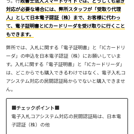
う。行
政書士法人スマートサイドでは、どうしても急ぎ
対応が必要な場合には、弊所スタッフが「受取り代理
人」として日本電子認証（株）まで、お客様に代わっ
て、電子証明書とICカードリーダを受け取りに行くこと
もできます。
弊所では、入札に関する「電子証明書」と「ICカードリ
ーダ」の申込を日本電子認証（株）にお願いしていま
す。入札に関する「電子証明書」と「ICカードリーダ」
は、どこからでも購入できるわけではなく、電子入札コ
アシステム対応の民間認証局からでないと購入できませ
ん。
■チェックポイント■
電子入札コアシステム対応の民間認証局は、日本電
子認証（株）の他