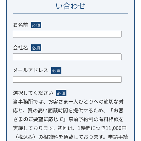
い合わせ
お名前
必須
会社名
必須
メールアドレス
必須
選択してください
必須
当事務所では、お客さま一人ひとりへの適切な対
応と、質の高い面談時間を提供するため、
「お客
さまのご要望に応じて」
事前予約制の有料相談を
実施しております。初回は、1時間につき11,000円
（税込み）の相談料を頂戴しております。申請手続