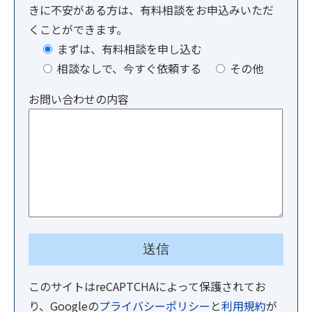
きに不安がある方は、有料相談をお申込みいただ
くことができます。
まずは、有料相談を申し込む
相談なしで、今すぐ依頼する
その他
お問い合わせの内容
このサイトはreCAPTCHAによって保護されてお
り、Googleの
プライバシーポリシー
と
利用規約
が