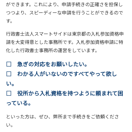
ができます。これにより、申請手続きの正確さを担保し
つつより、スピーディーな申請を行うことができるので
す。
行政書士法人スマートサイドは東京都の入札参加資格申
請を大変得意とした事務所です。入札参加資格申請に特
化した行政書士事務所の運営をしています。
□ 急ぎの対応をお願いしたい。
□ わかる人がいないのですべてやって欲し
い。
□ 役所から入札資格を持つように頼まれて困
っている。
といった方は、ぜひ、弊所まで手続きをご依頼くださ
い。