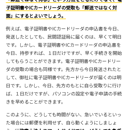
子証明書やICカードリーダの受取も「郵送ではなく対
面」にするとよいでしょう。
例えば、電子証明書やICカードリーダの申込書を今日、
発送したとしても、民間認証局に届くのは、早くて明日
です。しかし、電子証明書やICカードリーダの申込書を
今日、持参すれば、１日だけですが、早く手続きを開始
してもらうことができます。電子証明書やICカードリー
ダの受取の場合も同様です。先方から今日発送されたと
して、御社に電子証明書やICカードリーダが届くのは明
日です。しかし、今日、先方のもとに自ら受取りに行け
ば、１日だけですが、パソコンの設定や電子申請の手続
きを早めることができます。
このように、どうしても時間がない、急いでいるといっ
た場合には郵便を利用せず、自ら動くようにしましょ