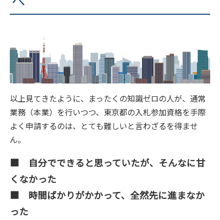
へ
以上見てきたように、まったくの知識ゼロの人が、通常
業務（本業）を行いつつ、東京都の入札参加資格を手際
よく申請するのは、とても難しいと言わざるを得ませ
ん。
■ 自分でできると思っていたが、そんなに甘
くなかった
■ 時間ばかりがかかって、全然先に進まなか
った