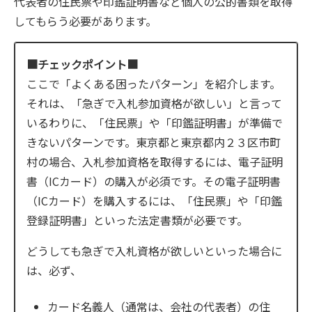
代表者の住民票や印鑑証明書など個人の公的書類を取得
してもらう必要があります。
■チェックポイント■
ここで「よくある困ったパターン」を紹介します。
それは、「急ぎで入札参加資格が欲しい」と言って
いるわりに、「住民票」や「印鑑証明書」が準備で
きないパターンです。東京都と東京都内２３区市町
村の場合、入札参加資格を取得するには、電子証明
書（ICカード）の購入が必須です。その電子証明書
（ICカード）を購入するには、「住民票」や「印鑑
登録証明書」といった法定書類が必要です。
どうしても急ぎで入札資格が欲しいといった場合に
は、必ず、
カード名義人（通常は、会社の代表者）の住