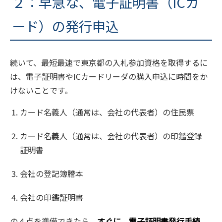
２：早急な、電子証明書（ICカ
ード）の発行申込
続いて、最短最速で東京都の入札参加資格を取得するに
は、電子証明書やICカードリーダの購入申込に時間をか
けないことです。
カード名義人（通常は、会社の代表者）の住民票
カード名義人（通常は、会社の代表者）の印鑑登録
証明書
会社の登記簿謄本
会社の印鑑証明書
の４点を準備できたら、
すぐに、電子証明書発行手続