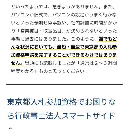
といったようでは、急ぎようがありません。また、
パソコンが旧式で、パソコンの設定がうまく行かな
いといった予期せぬ事態や、社内調整に時間がかか
り「営業種目・取扱品目」が決められないといった
事態も過去にはありました。このように、
誰でもど
んな状況においても、最短・最速で東京都の入札参
加資格申請を完了することができるわけではありま
せん。
冒頭にも記載しましたが「通常は２～３週間
程度かかる」ものと思ってください。
東京都入札参加資格でお困りな
ら行政書士法人スマートサイド