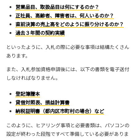
営業品目、取扱品目は何にするのか？
正社員、高齢者、障害者は、何人いるのか？
直前決算の売上高をどのように振り分けるのか？
過去３年間の契約実績
といったように、入札の際に必要な事項は結構たくさん
あります。
また、入札参加資格申請後には、以下の書類を電子送付
しなければなりません。
登記簿謄本
貸借対照表、損益計算書
納税証明書（都内区市町村の場合）など
このように、ヒアリング事項と必要書類は、パソコンの
設定が終わった段階ですべて準備している必要がありま