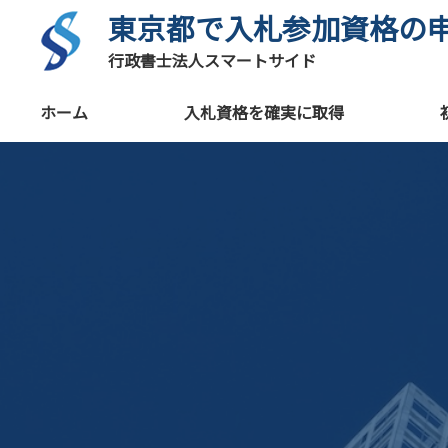
東京都で入札参加資格の
行政書士法人スマートサイド
ホーム
入札資格を確実に取得