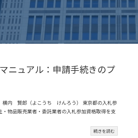
マニュアル：申請手続きのプ
 横内 賢郎（よこうち けんろう） 東京都の入札参
社・物品販売業者・委託業者の入札参加資格取得を支
続きを読む