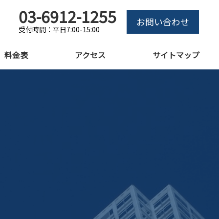
03-6912-1255
お問い合わせ
受付時間：平日7:00-15:00
料金表
アクセス
サイトマップ