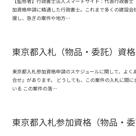
【監修者】行政書士法人スマートサイド：代表行政書士
加資格申請に精通した行政書士。これまで多くの建設会
援し、急ぎの案件や地方…
東京都入札（物品・委託）資格
東京都入札参加資格申請のスケジュールに関して、よく
合せ』があります。 どうしても、この案件の入札に間に
いる この案件の落…
東京都入札参加資格（物品・委