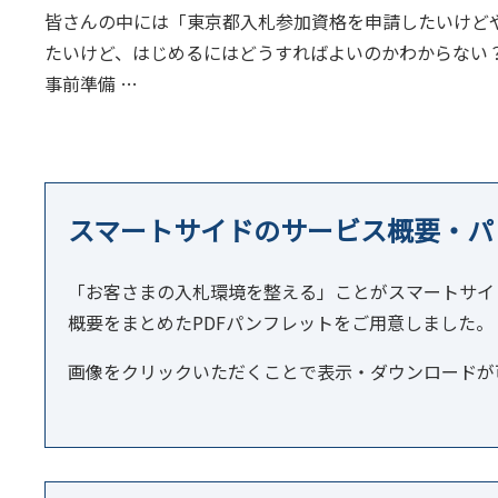
皆さんの中には「東京都入札参加資格を申請したいけど
たいけど、はじめるにはどうすればよいのかわからない
事前準備 …
スマートサイドのサービス概要・パ
「お客さまの入札環境を整える」ことがスマートサイ
概要をまとめたPDFパンフレットをご用意しました。
画像をクリックいただくことで表示・ダウンロードが