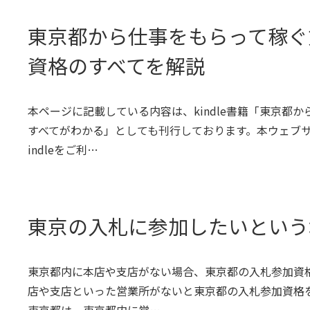
東京都から仕事をもらって稼ぐ
資格のすべてを解説
本ページに記載している内容は、kindle書籍「東京都
すべてがわかる」としても刊行しております。本ウェブ
indleをご利…
東京の入札に参加したいという
東京都内に本店や支店がない場合、東京都の入札参加資
店や支店といった営業所がないと東京都の入札参加資格