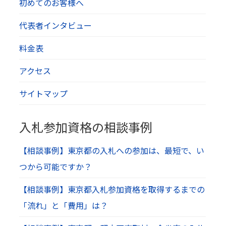
初めてのお客様へ
代表者インタビュー
料金表
アクセス
サイトマップ
入札参加資格の相談事例
【相談事例】東京都の入札への参加は、最短で、い
つから可能ですか？
【相談事例】東京都入札参加資格を取得するまでの
「流れ」と「費用」は？