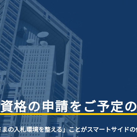
資格の申請をご予定
さまの入札環境を整える」ことがスマートサイドの