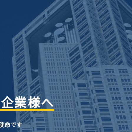
の企業様へ
使命です