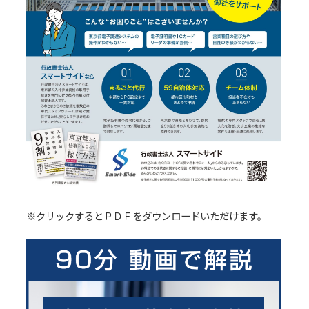
※クリックするとＰＤＦをダウンロードいただけます。