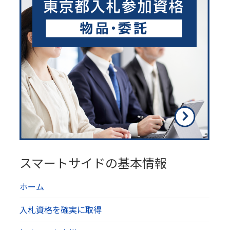
スマートサイドの基本情報
ホーム
入札資格を確実に取得