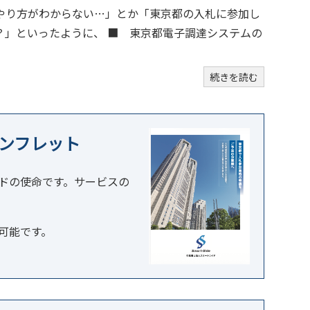
やり方がわからない…」とか「東京都の入札に参加し
？」といったように、 ■ 東京都電子調達システムの
続きを読む
ンフレット
ドの使命です。サービスの
可能です。