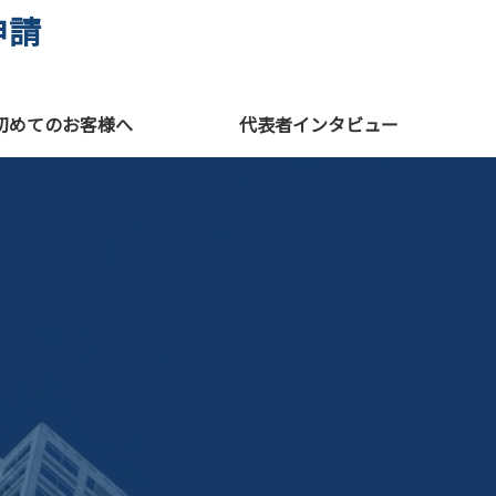
申請
初めてのお客様へ
代表者インタビュー