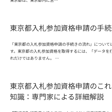
東京都は、東京都内に営…
東京都入札参加資格申請の手続
「東京都の入札参加資格申請の手続きの流れ」について
す。東京都の入札参加資格を取得するには、「データを
れだけではありません。 …
東京都入札参加資格申請のこれ
知識：専門家による詳細解説