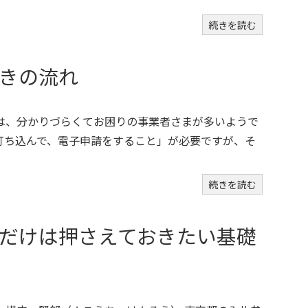
続きを読む
きの流れ
は、分かりづらくてお困りの事業者さまが多いようで
打ち込んで、電子申請をすること」が必要ですが、そ
続きを読む
だけは押さえておきたい基礎