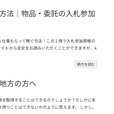
方法｜物品・委託の入札参加
から仕事もらって稼ぐ方法｜この１冊で入札参加資格の
サイトから全文をお読みいただくことができますが、k
続きを読む
地方の方へ
格を取得することはできるのでしょうか？たしかに本
を持つことはできないかのように思えます。 しかし、