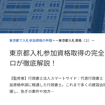
東京都で入札参加資格の申請
>
ー東京都入札資格（２）ー
東京都入札参加資格取得の完全
ロが徹底解説！
【監修者】行政書士法人スマートサイド：代表行政書士
加資格申請に精通した行政書士。これまで多くの建設会
援し、急ぎの案件や地方…