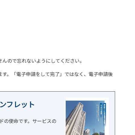
せんので忘れないようにしてください。
ます。「電子申請をして完了」ではなく、電子申請後
。
ンフレット
ドの使命です。サービスの