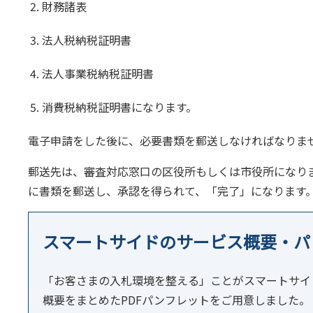
財務諸表
法人税納税証明書
法人事業税納税証明書
消費税納税証明書になります。
電子申請をした後に、必要書類を郵送しなければなりま
郵送先は、審査対応窓口の区役所もしくは市役所になり
に書類を郵送し、承認を得られて、「完了」になります
スマートサイドのサービス概要・パ
「お客さまの入札環境を整える」ことがスマートサイ
概要をまとめたPDFパンフレットをご用意しました。