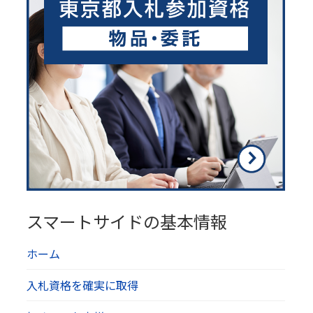
スマートサイドの基本情報
ホーム
入札資格を確実に取得