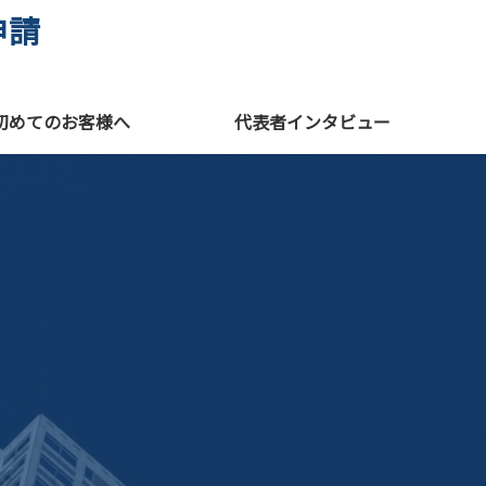
申請
初めてのお客様へ
代表者インタビュー