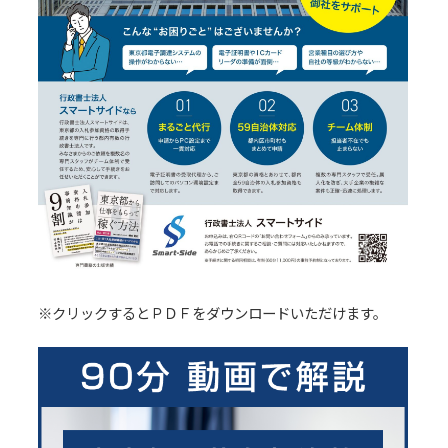
※クリックするとＰＤＦをダウンロードいただけます。