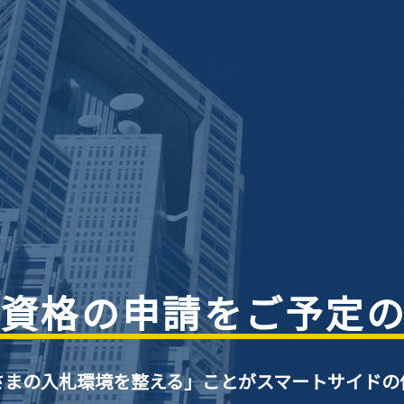
資格の申請をご予定
さまの入札環境を整える」ことがスマートサイドの