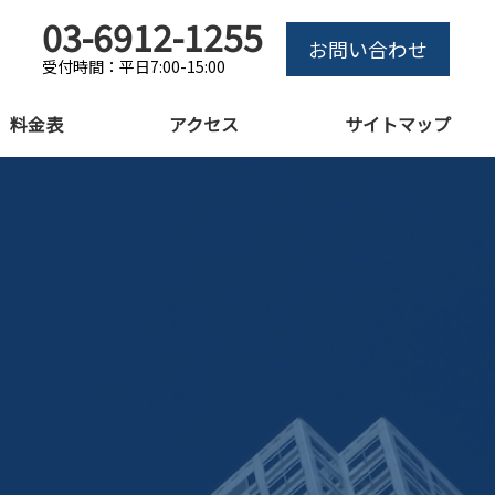
03-6912-1255
お問い合わせ
受付時間：平日7:00-15:00
料金表
アクセス
サイトマップ