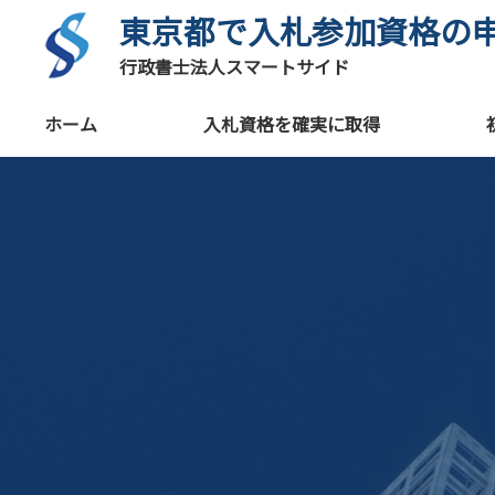
東京都で入札参加資格の
行政書士法人スマートサイド
ホーム
入札資格を確実に取得