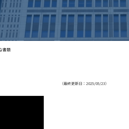
要な書類
（最終更新日：
2025/05/23
）