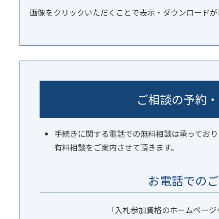
画像をクリックいただくことで表示・ダウンロードが
ご相談の予約・
手続きに関する電話での無料相談は承っており
有料相談をご案内させて頂きます。
お電話でのご
「入札参加資格のホームページ