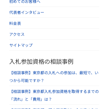
初めてのお客様へ
代表者インタビュー
料金表
アクセス
サイトマップ
入札参加資格の相談事例
【相談事例】東京都の入札への参加は、最短で、い
つから可能ですか？
【相談事例】東京都入札参加資格を取得するまでの
「流れ」と「費用」は？