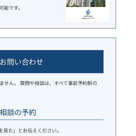
可能です。
お問い合わせ
ません。 質問や相談は、すべて事前予約制の
相談の予約
を見た」とお伝えください。