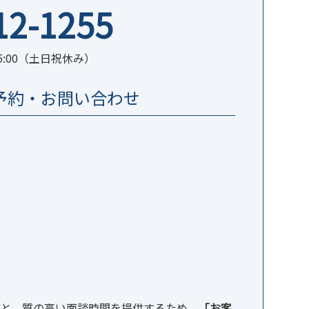
12-1255
5:00（土日祝休み）
予約・お問い合わせ
応と、質の高い面談時間を提供するため、
「お客