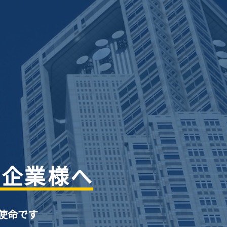
の企業様へ
使命です