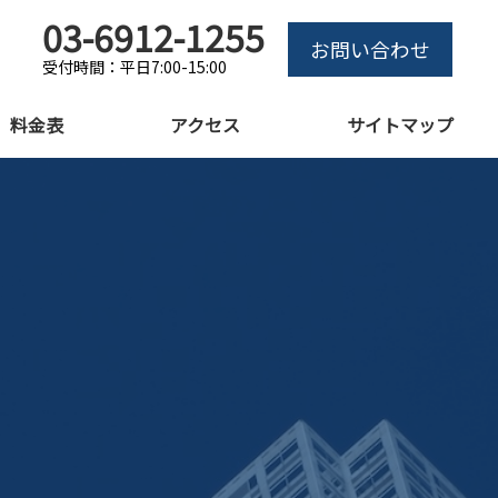
03-6912-1255
お問い合わせ
受付時間：平日7:00-15:00
料金表
アクセス
サイトマップ