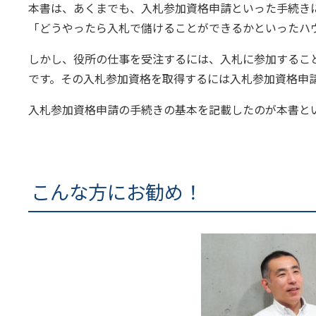
本書は、あくまでも、入札参加資格申請といった手続き
「どうやったら入札で儲けることができるかといったハ
しかし、役所の仕事を受注するには、入札に参加するこ
です。その入札参加資格を取得するには入札参加資格申
入札参加資格申請の手続きの基本を記載したのが本書と
こんな方にお勧め！