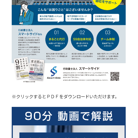
※クリックするとＰＤＦをダウンロードいただけます。