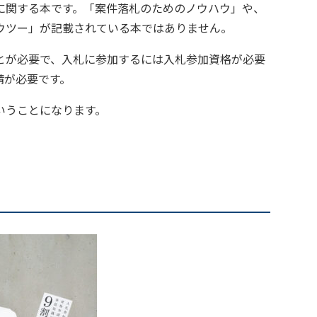
に関する本です。「案件落札のためのノウハウ」や、
ウツー」が記載されている本ではありません。
とが必要で、入札に参加するには入札参加資格が必要
請が必要です。
いうことになります。