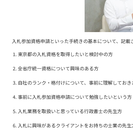
入札参加資格申請といった手続きの基本について、記載
東京都の入札資格を取得したいと検討中の方
全省庁統一資格について興味のある方
自社のランク・格付けについて、事前に理解しておき
事前に入札参加資格申請について勉強したいという方
入札業務を取扱いと思っている行政書士の先生方
入札に興味があるクライアントをお持ちの士業の先生