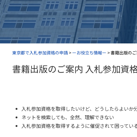
東京都で入札参加資格の申請
>
ーお役立ち情報ー
>
書籍出版のご
書籍出版のご案内 入札参加資
入札参加資格を取得したいけど、どうしたらよいか
ネットを検索しても、全然、理解できない
入札参加資格を取得するように催促されて困ってい