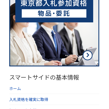
スマートサイドの基本情報
ホーム
入札資格を確実に取得