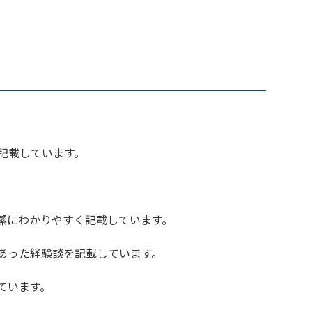
記載しています。
潔にわかりやすく記載しています。
あった経験談を記載しています。
ています。