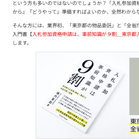
という方も多いのではないのでしょうか？「入札参加資
から』『どうやって』準備すればよいのか、全然わから
そんな方には、業界初、「東京都の物品委託」と「全省
入門書【
入札参加資格申請は、事前知識が９割＿東京都
します。