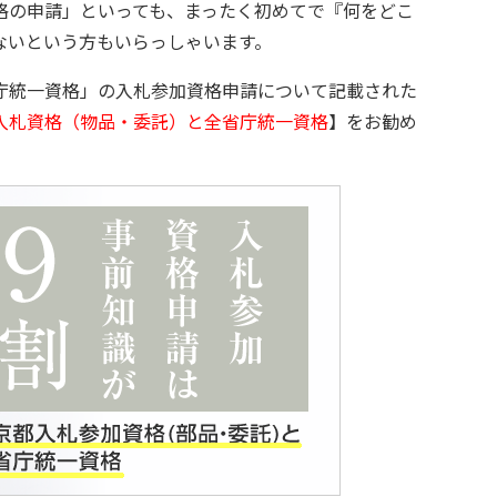
格の申請」といっても、まったく初めてで『何をどこ
ないという方もいらっしゃいます。
庁統一資格」の入札参加資格申請について記載された
入札資格（物品・委託）と全省庁統一資格
】をお勧め