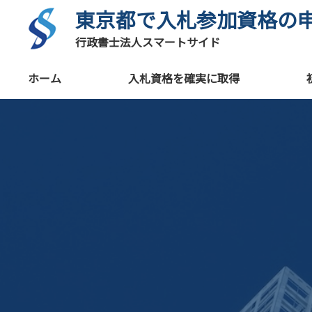
東京都で入札参加資格の
行政書士法人スマートサイド
ホーム
入札資格を確実に取得