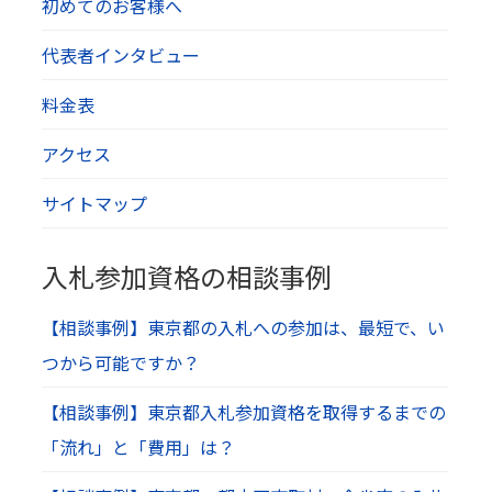
初めてのお客様へ
代表者インタビュー
料金表
アクセス
サイトマップ
入札参加資格の相談事例
【相談事例】東京都の入札への参加は、最短で、い
つから可能ですか？
【相談事例】東京都入札参加資格を取得するまでの
「流れ」と「費用」は？