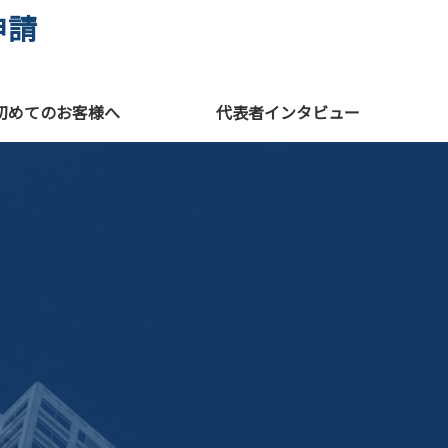
申請
初めてのお客様へ
代表者インタビュー