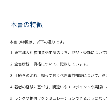
本書の特徴
本書の特徴は、以下の通りです。
東京都入札参加資格申請のうち、物品・委託について
全省庁統一資格について、記載しています。
手続きの流れ、知っておくべき事前知識について、簡
著者の経験に基づき、間違いやすいポイントや実際に
ランクや格付けをシミュレーションできるようになっ