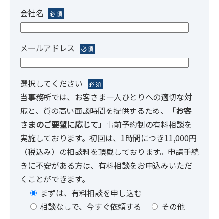
会社名
必須
メールアドレス
必須
選択してください
必須
当事務所では、お客さま一人ひとりへの適切な対
応と、質の高い面談時間を提供するため、
「お客
さまのご要望に応じて」
事前予約制の有料相談を
実施しております。初回は、1時間につき11,000円
（税込み）の相談料を頂戴しております。申請手続
きに不安がある方は、有料相談をお申込みいただ
くことができます。
まずは、有料相談を申し込む
相談なしで、今すぐ依頼する
その他