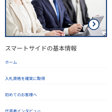
スマートサイドの基本情報
ホーム
入札資格を確実に取得
初めてのお客様へ
代表者インタビュー