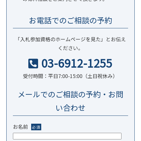
お電話でのご相談の予約
「入札参加資格のホームページを見た」とお伝え
ください。
03-6912-1255
受付時間：平日7:00-15:00（土日祝休み）
メールでのご相談の予約・お問
い合わせ
お名前
必須