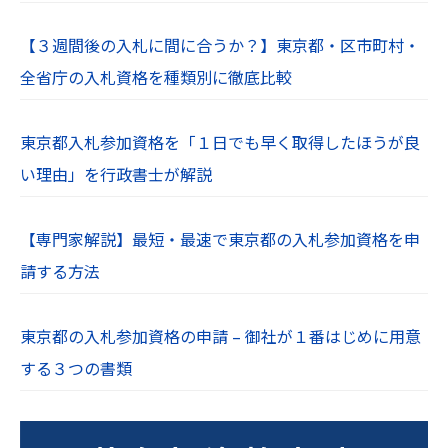
【３週間後の入札に間に合うか？】東京都・区市町村・
全省庁の入札資格を種類別に徹底比較
東京都入札参加資格を「１日でも早く取得したほうが良
い理由」を行政書士が解説
【専門家解説】最短・最速で東京都の入札参加資格を申
請する方法
東京都の入札参加資格の申請 – 御社が１番はじめに用意
する３つの書類