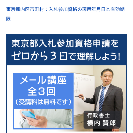
東京都内区市町村：入札参加資格の適用年月日と有効期
限