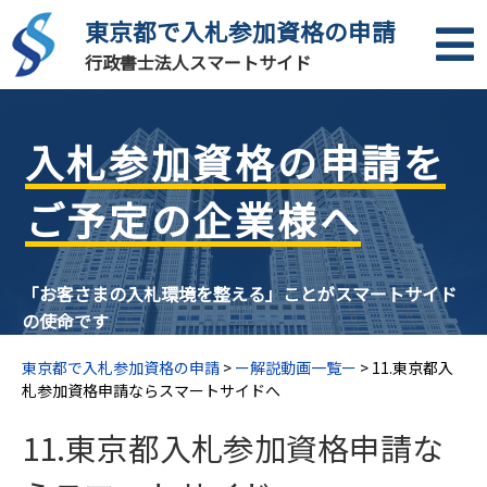
東京都で入札参加資格の申請
行政書士法人スマートサイド
入札参加資格の申請を
ご予定の企業様へ
「お客さまの入札環境を整える」ことがスマートサイド
の使命です
東京都で入札参加資格の申請
>
ー解説動画一覧ー
>
11.東京都入
札参加資格申請ならスマートサイドへ
11.東京都入札参加資格申請な