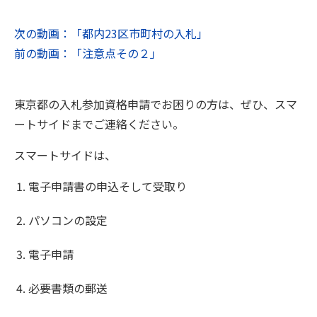
次の動画：「都内23区市町村の入札」
前の動画：「注意点その２」
東京都の入札参加資格申請でお困りの方は、ぜひ、スマ
ートサイドまでご連絡ください。
スマートサイドは、
電子申請書の申込そして受取り
パソコンの設定
電子申請
必要書類の郵送