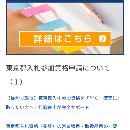
東京都入札参加資格申請について
（１）
【最短で取得】東京都入札参加資格を『早く・確実に』
取りたい方へ／行政書士が完全サポート
東京都入札資格（委託）の営業種目・取扱品目の一覧