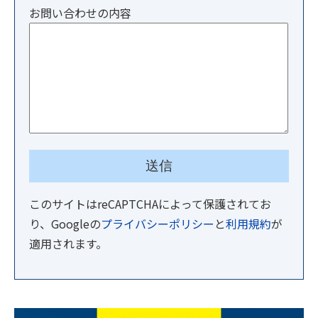
お問い合わせの内容
このサイトはreCAPTCHAによって保護されてお
り、Googleの
プライバシーポリシー
と
利用規約
が
適用されます。