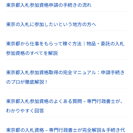
東京都入札参加資格申請の手続きの流れ
東京の入札に参加したいという地方の方へ
東京都から仕事をもらって稼ぐ方法｜物品・委託の入札
参加資格のすべてを解説
東京都入札参加資格取得の完全マニュアル：申請手続き
のプロが徹底解説！
東京都入札参加資格のよくある質問 – 専門行政書士が、
わかりやすく回答
東京都の入札資格 – 専門行政書士が完全解説＆手続き代