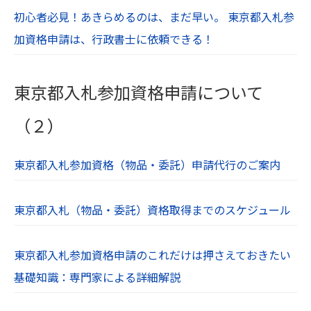
初心者必見！あきらめるのは、まだ早い。 東京都入札参
加資格申請は、行政書士に依頼できる！
東京都入札参加資格申請について
（２）
東京都入札参加資格（物品・委託）申請代行のご案内
東京都入札（物品・委託）資格取得までのスケジュール
東京都入札参加資格申請のこれだけは押さえておきたい
基礎知識：専門家による詳細解説