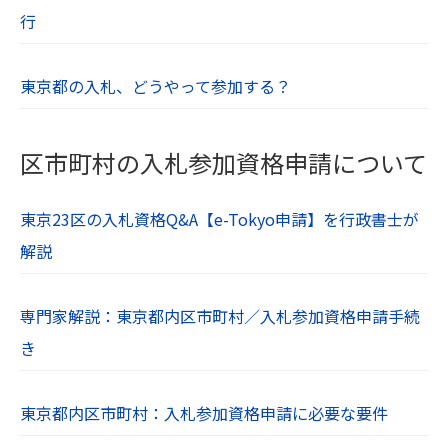
行
東京都の入札、どうやって参加する？
区市町村の入札参加資格申請について
東京23区の入札資格Q&A【e-Tokyo申請】を行政書士が
解説
専門家解説：東京都内区市町村／入札参加資格申請手続
き
東京都内区市町村：入札参加資格申請に必要な要件