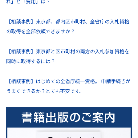
れ」と「費用」は？
【相談事例】東京都、都内区市町村、全省庁の入札資格
の取得を全部依頼できますか？
【相談事例】東京都と区市町村の両方の入札参加資格を
同時に取得するには？
【相談事例】はじめての全省庁統一資格。 申請手続きが
うまくできるか？とても不安です。