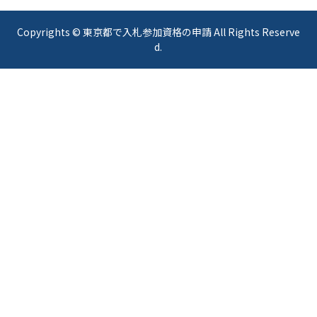
Copyrights © 東京都で入札参加資格の申請 All Rights Reserve
d.