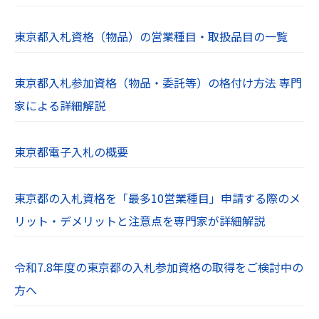
東京都入札資格（物品）の営業種目・取扱品目の一覧
東京都入札参加資格（物品・委託等）の格付け方法 専門
家による詳細解説
東京都電子入札の概要
東京都の入札資格を「最多10営業種目」申請する際のメ
リット・デメリットと注意点を専門家が詳細解説
令和7.8年度の東京都の入札参加資格の取得をご検討中の
方へ