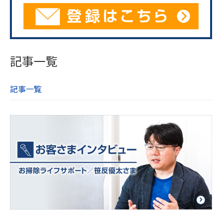
記事一覧
記事一覧