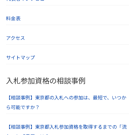
料金表
アクセス
サイトマップ
入札参加資格の相談事例
【相談事例】東京都の入札への参加は、最短で、いつか
ら可能ですか？
【相談事例】東京都入札参加資格を取得するまでの「流