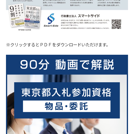
※クリックするとＰＤＦをダウンロードいただけます。