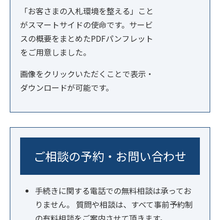
「お客さまの入札環境を整える」こと
がスマートサイドの使命です。サービ
スの概要をまとめたPDFパンフレット
をご用意しました。
画像をクリックいただくことで表示・
ダウンロードが可能です。
ご相談の予約・お問い合わせ
手続きに関する電話での無料相談は承ってお
りません。 質問や相談は、すべて事前予約制
の有料相談をご案内させて頂きます。