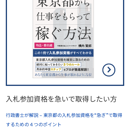
入札参加資格を急いで取得したい方
行政書士が解説 – 東京都の入札参加資格を“急ぎ”で取得
するための４つのポイント