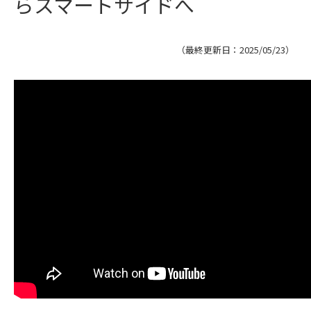
らスマートサイドへ
（最終更新日：
2025/05/23
）